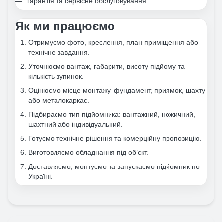
гарантія та сервісне обслуговування.
Як ми працюємо
Отримуємо фото, креслення, план приміщення або
технічне завдання.
Уточнюємо вантаж, габарити, висоту підйому та
кількість зупинок.
Оцінюємо місце монтажу, фундамент, приямок, шахту
або металокаркас.
Підбираємо тип підйомника: вантажний, ножичний,
шахтний або індивідуальний.
Готуємо технічне рішення та комерційну пропозицію.
Виготовляємо обладнання під об’єкт.
Доставляємо, монтуємо та запускаємо підйомник по
Україні.