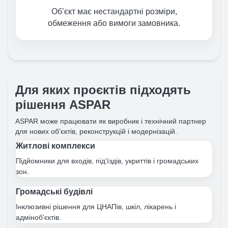
Об’єкт має нестандартні розміри,
обмеження або вимоги замовника.
Для яких проєктів підходять
рішення ASPAR
ASPAR може працювати як виробник і технічний партнер
для нових об’єктів, реконструкцій і модернізацій.
Житлові комплекси
Підйомники для входів, під’їздів, укриттів і громадських
зон.
Громадські будівлі
Інклюзивні рішення для ЦНАПів, шкіл, лікарень і
адміноб’єктів.