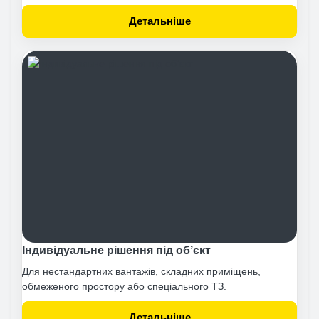
Детальніше
Індивідуальне рішення під об’єкт
Для нестандартних вантажів, складних приміщень,
обмеженого простору або спеціального ТЗ.
Детальніше