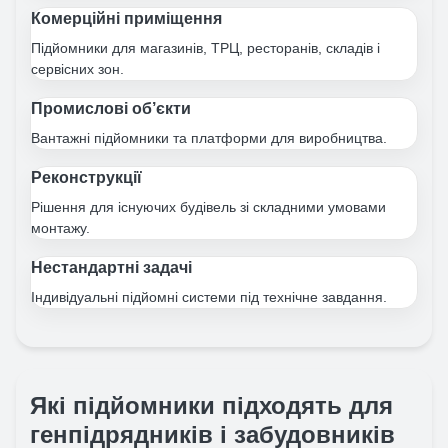
Комерційні приміщення
Підйомники для магазинів, ТРЦ, ресторанів, складів і
сервісних зон.
Промислові об’єкти
Вантажні підйомники та платформи для виробництва.
Реконструкції
Рішення для існуючих будівель зі складними умовами
монтажу.
Нестандартні задачі
Індивідуальні підйомні системи під технічне завдання.
Які підйомники підходять для
генпідрядників і забудовників