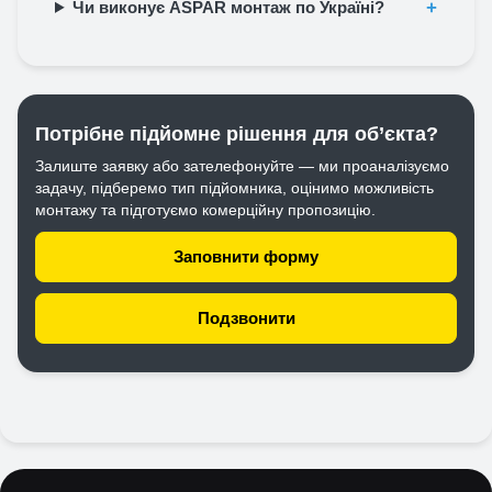
Чи виконує ASPAR монтаж по Україні?
Потрібне підйомне рішення для об’єкта?
Залиште заявку або зателефонуйте — ми проаналізуємо
задачу, підберемо тип підйомника, оцінимо можливість
монтажу та підготуємо комерційну пропозицію.
Заповнити форму
Подзвонити