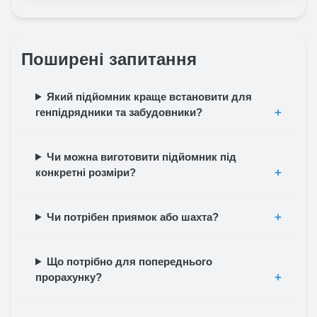
Поширені запитання
Який підйомник краще встановити для
генпідрядники та забудовники?
Чи можна виготовити підйомник під
конкретні розміри?
Чи потрібен приямок або шахта?
Що потрібно для попереднього
прорахунку?