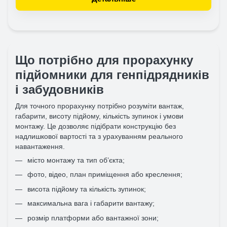
Що потрібно для прорахунку
підйомники для генпідрядників
і забудовників
Для точного прорахунку потрібно розуміти вантаж,
габарити, висоту підйому, кількість зупинок і умови
монтажу. Це дозволяє підібрати конструкцію без
надлишкової вартості та з урахуванням реального
навантаження.
місто монтажу та тип об’єкта;
фото, відео, план приміщення або креслення;
висота підйому та кількість зупинок;
максимальна вага і габарити вантажу;
розмір платформи або вантажної зони;