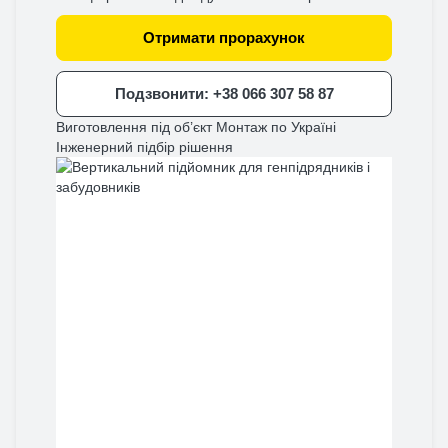
Отримати прорахунок
Подзвонити: +38 066 307 58 87
Виготовлення під об’єкт
Монтаж по Україні
Інженерний підбір рішення