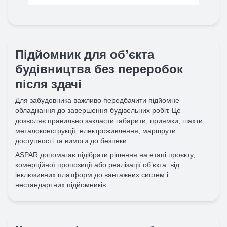
Підйомник для об’єкта
будівництва без переробок
після здачі
Для забудовника важливо передбачити підйомне
обладнання до завершення будівельних робіт. Це
дозволяє правильно закласти габарити, приямки, шахти,
металоконструкції, електроживлення, маршрути
доступності та вимоги до безпеки.
ASPAR допомагає підібрати рішення на етапі проєкту,
комерційної пропозиції або реалізації об’єкта: від
інклюзивних платформ до вантажних систем і
нестандартних підйомників.