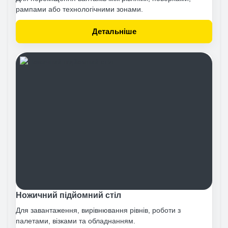
рампами або технологічними зонами.
Детальніше
Ножичний підйомний стіл
Для завантаження, вирівнювання рівнів, роботи з
палетами, візками та обладнанням.