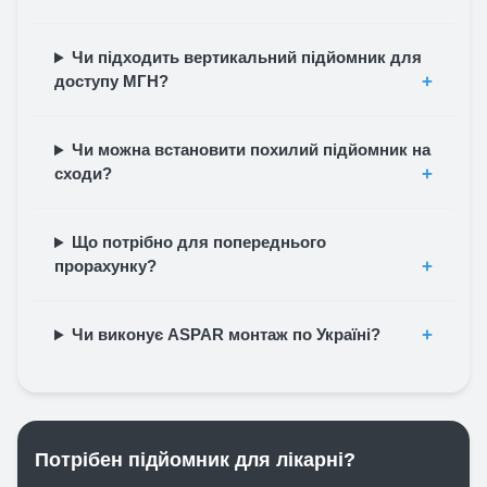
Чи підходить вертикальний підйомник для
доступу МГН?
Чи можна встановити похилий підйомник на
сходи?
Що потрібно для попереднього
прорахунку?
Чи виконує ASPAR монтаж по Україні?
Потрібен підйомник для лікарні?