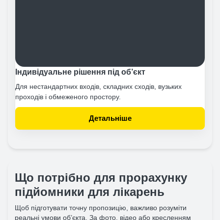
Індивідуальне рішення під об’єкт
Для нестандартних входів, складних сходів, вузьких
проходів і обмеженого простору.
Детальніше
Що потрібно для прорахунку
підйомники для лікарень
Щоб підготувати точну пропозицію, важливо розуміти
реальні умови об’єкта. За фото, відео або кресленням