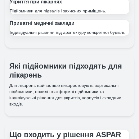
Укриття при лікарнях
Підйомники для підвалів і захисних приміщень.
Приватні медичні заклади
Індивідуальні рішення під архітектуру конкретної будівлі.
Які підйомники підходять для
лікарень
Для лікарень найчастіше використовують вертикальні
підйомники, похилі платформні підйомники та
індивідуальні рішення для укриттів, корпусів і складних
входів.
Що входить у рішення ASPAR