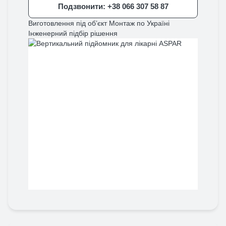
Подзвонити: +38 066 307 58 87
Виготовлення під об’єкт
Монтаж по Україні
Інженерний підбір рішення