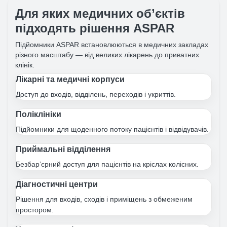
Для яких медичних об’єктів
підходять рішення ASPAR
Підйомники ASPAR встановлюються в медичних закладах
різного масштабу — від великих лікарень до приватних
клінік.
Лікарні та медичні корпуси
Доступ до входів, відділень, переходів і укриттів.
Поліклініки
Підйомники для щоденного потоку пацієнтів і відвідувачів.
Приймальні відділення
Безбар’єрний доступ для пацієнтів на кріслах колісних.
Діагностичні центри
Рішення для входів, сходів і приміщень з обмеженим
простором.