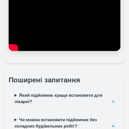
Поширені запитання
Який підйомник краще встановити для
лікарні?
Чи можна встановити підйомник без
складних будівельних робіт?