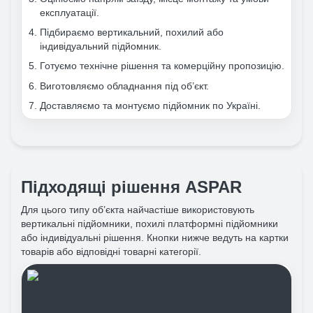
експлуатації.
Підбираємо вертикальний, похилий або
індивідуальний підйомник.
Готуємо технічне рішення та комерційну пропозицію.
Виготовляємо обладнання під об’єкт.
Доставляємо та монтуємо підйомник по Україні.
Підходящі рішення ASPAR
Для цього типу об’єкта найчастіше використовують
вертикальні підйомники, похилі платформні підйомники
або індивідуальні рішення. Кнопки нижче ведуть на картки
товарів або відповідні товарні категорії.