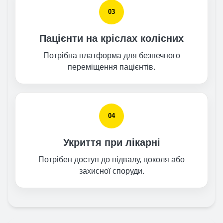
03
Пацієнти на кріслах колісних
Потрібна платформа для безпечного
переміщення пацієнтів.
04
Укриття при лікарні
Потрібен доступ до підвалу, цоколя або
захисної споруди.