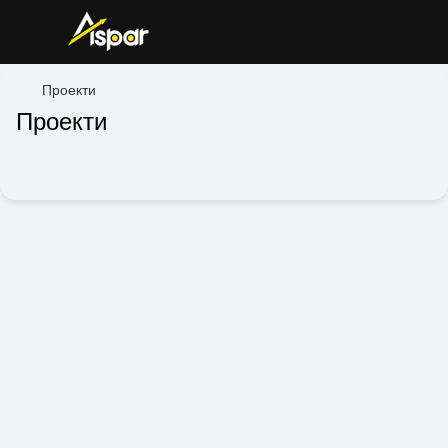
Проекти
Проекти