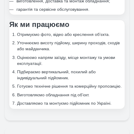
виготовлення, доставка та монтаж обладнання;
гарантія та сервісне обслуговування.
Як ми працюємо
Отримуємо фото, відео або креслення об’єкта.
Уточнюємо висоту підйому, ширину проходів, сходів
або майданчика.
Оцінюємо напрям заїзду, місце монтажу та умови
експлуатації.
Підбираємо вертикальний, похилий або
індивідуальний підйомник.
Готуємо технічне рішення та комерційну пропозицію.
Виготовляємо обладнання під об’єкт.
Доставляємо та монтуємо підйомник по Україні.