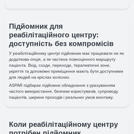
Підйомник для
реабілітаційного центру:
доступність без компромісів
У реабілітаційному центрі підйомник має працювати не як
додаткова опція, а як частина повноцінного маршруту
пацієнта. Вхід, сходи, переходи, терапевтичні зони,
укриття та допоміжні приміщення мають бути доступними
для людей на кріслах колісних.
ASPAR підбирає підйомне обладнання з урахуванням
частого використання, безпеки користувачів, супроводу
пацієнтів, ширини проходів і реальних умов монтажу.
Коли реабілітаційному центру
потрібен підйомник