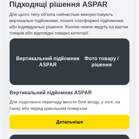
Підходящі рішення ASPAR
Для цього типу об’єкта найчастіше використовують
вертикальні підйомники, похилі платформні підйомники
або індивідуальні рішення. Кнопки нижче ведуть на картки
товарів або відповідні товарні категорії.
Вертикальний підйомник
Фото товару /
ASPAR
рішення
Вертикальний підйомник ASPAR
Для подолання перепаду висоти біля входу, у холі, на
ґанку або перед цокольним поверхом.
Детальніше