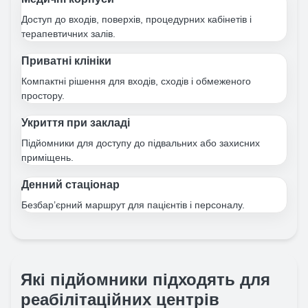
Доступ до входів, поверхів, процедурних кабінетів і
терапевтичних залів.
Приватні клініки
Компактні рішення для входів, сходів і обмеженого
простору.
Укриття при закладі
Підйомники для доступу до підвальних або захисних
приміщень.
Денний стаціонар
Безбар’єрний маршрут для пацієнтів і персоналу.
Які підйомники підходять для
реабілітаційних центрів