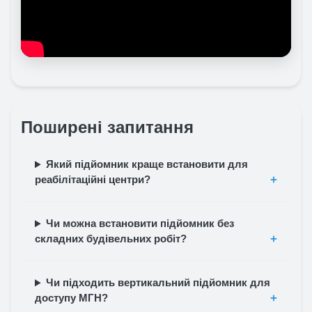
Поширені запитання
Який підйомник краще встановити для
реабілітаційні центри?
Чи можна встановити підйомник без
складних будівельних робіт?
Чи підходить вертикальний підйомник для
доступу МГН?