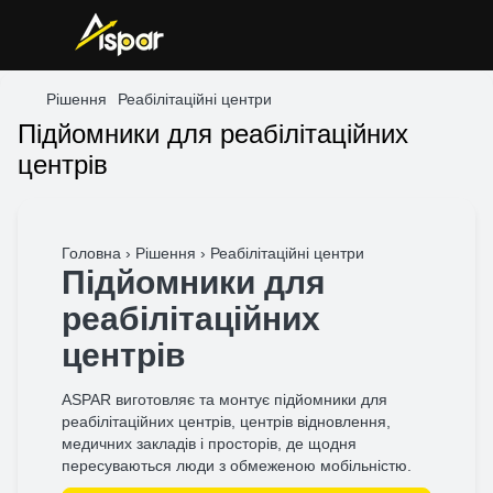
Рішення
Реабілітаційні центри
Підйомники для реабілітаційних
центрів
Головна › Рішення › Реабілітаційні центри
Підйомники для
реабілітаційних
центрів
ASPAR виготовляє та монтує підйомники для
реабілітаційних центрів, центрів відновлення,
медичних закладів і просторів, де щодня
пересуваються люди з обмеженою мобільністю.