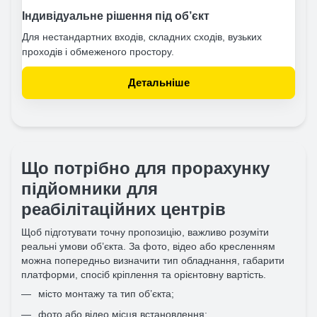
Індивідуальне рішення під об’єкт
Для нестандартних входів, складних сходів, вузьких
проходів і обмеженого простору.
Детальніше
Що потрібно для прорахунку
підйомники для
реабілітаційних центрів
Щоб підготувати точну пропозицію, важливо розуміти
реальні умови об’єкта. За фото, відео або кресленням
можна попередньо визначити тип обладнання, габарити
платформи, спосіб кріплення та орієнтовну вартість.
місто монтажу та тип об’єкта;
фото або відео місця встановлення;