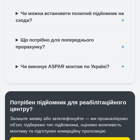
Чи можна встановити похилий підйомник на
сходи?
Що потрібно для попереднього
прорахунку?
Чи виконує ASPAR монтаж по Україні?
Потрібен підйомник для реабілітаційного
центру?
Залиште заявку або зателефонуйте — ми проаналізуємо
об’єкт, підберемо тип підйомника, оцінимо можливість
монтажу та підготуємо комерційну пропозицію.