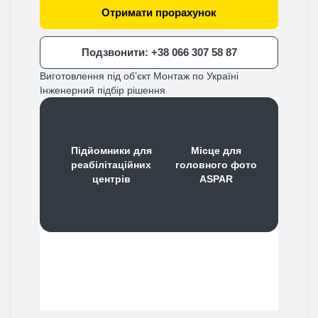
Отримати прорахунок
Подзвонити: +38 066 307 58 87
Виготовлення під об’єкт
Монтаж по Україні
Інженерний підбір рішення
Підйомники для
Місце для
реабілітаційних
головного фото
центрів
ASPAR