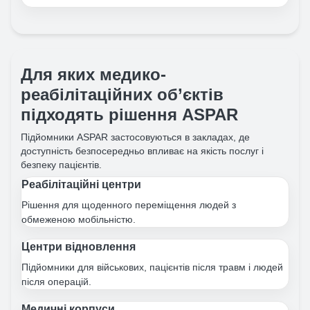
Для яких медико-
реабілітаційних об’єктів
підходять рішення ASPAR
Підйомники ASPAR застосовуються в закладах, де
доступність безпосередньо впливає на якість послуг і
безпеку пацієнтів.
Реабілітаційні центри
Рішення для щоденного переміщення людей з
обмеженою мобільністю.
Центри відновлення
Підйомники для військових, пацієнтів після травм і людей
після операцій.
Медичні корпуси