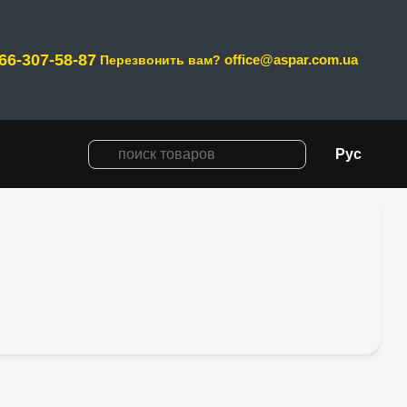
66-307-58-87
office@aspar.com.ua
Перезвонить вам?
Рус