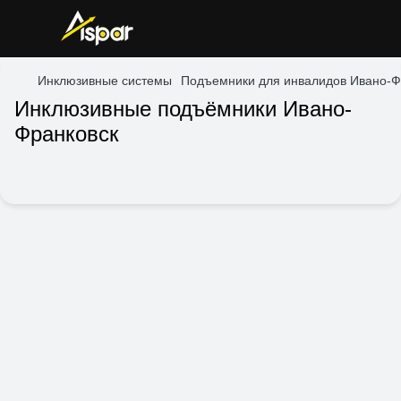
Инклюзивные системы
Подъемники для инвалидов Ивано-Ф
Инклюзивные подъёмники Ивано-
Франковск