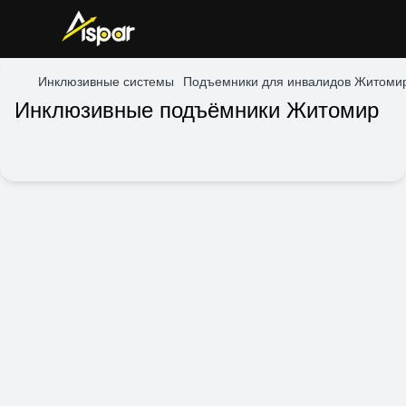
Инклюзивные системы
Подъемники для инвалидов Житоми
Инклюзивные подъёмники Житомир