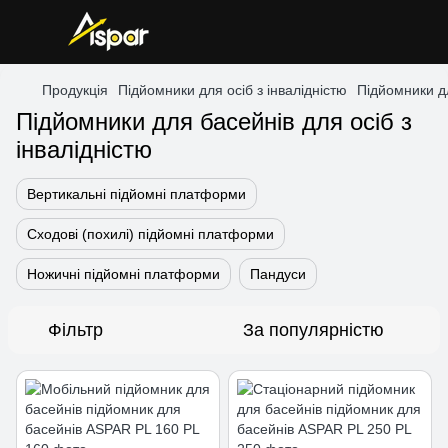
Продукція
Підйомники для осіб з інвалідністю
Підйомники д
Підйомники для басейнів для осіб з
інвалідністю
Вертикальні підйомні платформи
Сходові (похилі) підйомні платформи
Ножичні підйомні платформи
Пандуси
Фільтр
За популярністю