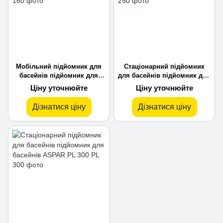
Мобільний підйомник для
Стаціонарний підйомник
басейнів підйомник для
для басейнів підйомник для
басейнів ASPAR PL 160
басейнів ASPAR PL 250
Ціну уточнюйте
Ціну уточнюйте
Дізнатися ціну
Дізнатися ціну