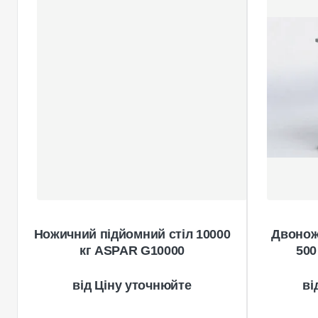
Ножичний підйомний стіл 10000
Двонож
кг ASPAR G10000
500
Ціну уточнюйте