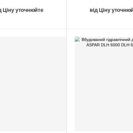
Ціну уточнюйте
Ціну уточню