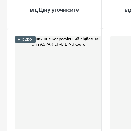
Ціну уточнюйте
ВІДЕО